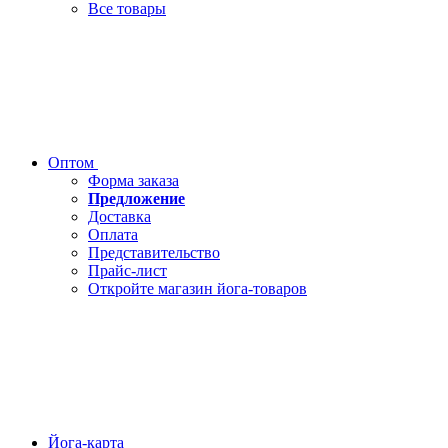
Все товары
Оптом
Форма заказа
Предложение
Доставка
Оплата
Представительство
Прайс-лист
Откройте магазин йога-товаров
Йога-карта