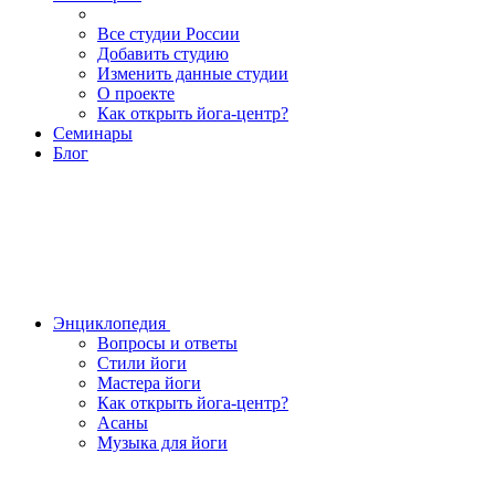
Все студии России
Добавить студию
Изменить данные студии
О проекте
Как открыть йога-центр?
Семинары
Блог
Энциклопедия
Вопросы и ответы
Стили йоги
Мастера йоги
Как открыть йога-центр?
Асаны
Музыка для йоги