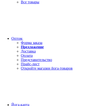
Все товары
Оптом
Форма заказа
Предложение
Доставка
Оплата
Представительство
Прайс-лист
Откройте магазин йога-товаров
Йога-карта