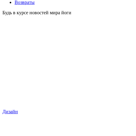
Возвраты
Будь в курсе новостей мира йоги
Дизайн