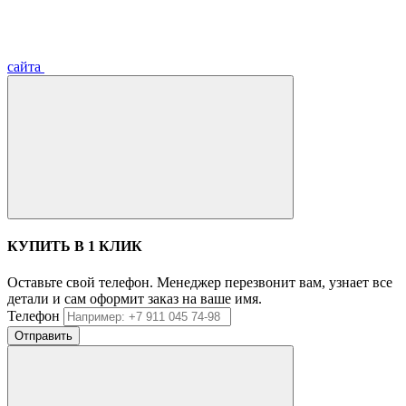
сайта
КУПИТЬ В 1 КЛИК
Оставьте свой телефон. Менеджер перезвонит вам, узнает все
детали и сам оформит заказ на ваше имя.
Телефон
Отправить