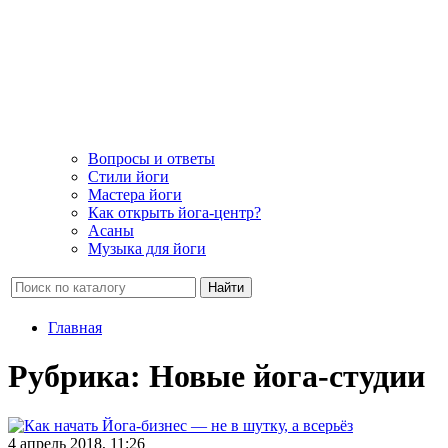
Вопросы и ответы
Стили йоги
Мастера йоги
Как открыть йога-центр?
Асаны
Музыка для йоги
Найти
Главная
Рубрика: Новые йога-студии
4 апрель 2018, 11:26