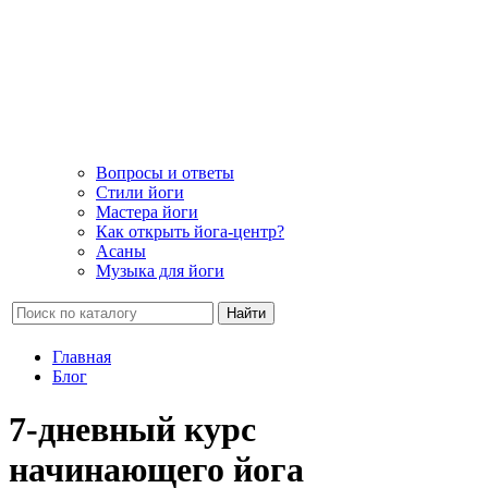
Вопросы и ответы
Стили йоги
Мастера йоги
Как открыть йога-центр?
Асаны
Музыка для йоги
Найти
Главная
Блог
7-дневный курс
начинающего йога