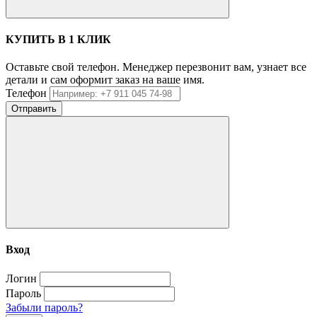
КУПИТЬ В 1 КЛИК
Оставьте свой телефон. Менеджер перезвонит вам, узнает все
детали и сам оформит заказ на ваше имя.
Телефон
Отправить
Вход
Логин
Пароль
Забыли пароль?