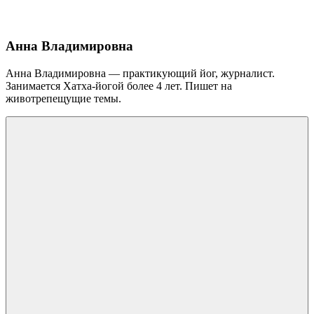
Анна Владимировна
Анна Владимировна — практикующий йог, журналист.
Занимается Хатха-йогой более 4 лет. Пишет на
животрепещущие темы.