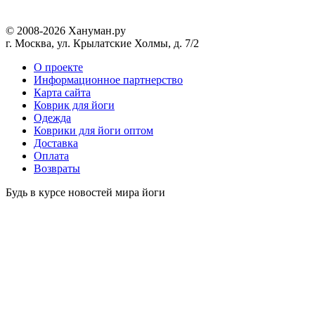
© 2008-2026 Хануман.ру
г. Москва, ул. Крылатские Холмы, д. 7/2
O проекте
Информационное партнерство
Карта сайта
Коврик для йоги
Одежда
Коврики для йоги оптом
Доставка
Оплата
Возвраты
Будь в курсе новостей мира йоги