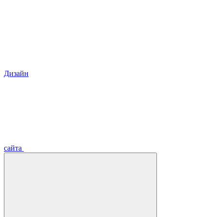
Дизайн
сайта