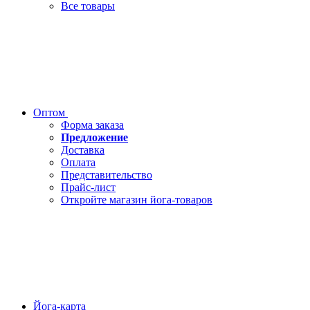
Все товары
Оптом
Форма заказа
Предложение
Доставка
Оплата
Представительство
Прайс-лист
Откройте магазин йога-товаров
Йога-карта