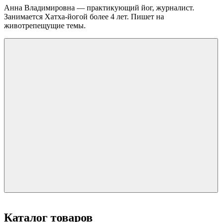
Анна Владимировна — практикующий йог, журналист.
Занимается Хатха-йогой более 4 лет. Пишет на
животрепещущие темы.
Каталог товаров