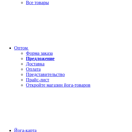
Все товары
Оптом
Форма заказа
Предложение
Доставка
Оплата
Представительство
Прайс-лист
Откройте магазин йога-товаров
Йога-карта