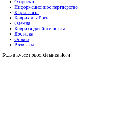
O проекте
Информационное партнерство
Карта сайта
Коврик для йоги
Одежда
Коврики для йоги оптом
Доставка
Оплата
Возвраты
Будь в курсе новостей мира йоги