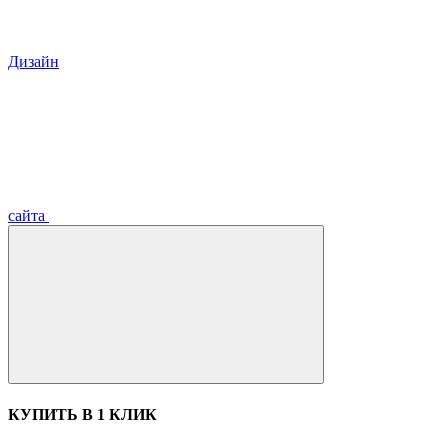
Дизайн
сайта
КУПИТЬ В 1 КЛИК