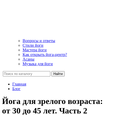
Вопросы и ответы
Стили йоги
Мастера йоги
Как открыть йога-центр?
Асаны
Музыка для йоги
Найти
Главная
Блог
Йога для зрелого возраста:
от 30 до 45 лет. Часть 2