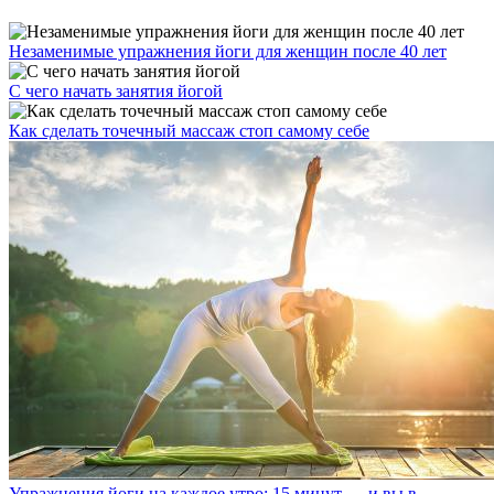
Незаменимые упражнения йоги для женщин после 40 лет
С чего начать занятия йогой
Как сделать точечный массаж стоп самому себе
Упражнения йоги на каждое утро: 15 минут — и вы в