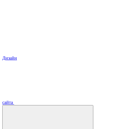
Дизайн
сайта