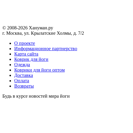
© 2008-2026 Хануман.ру
г. Москва, ул. Крылатские Холмы, д. 7/2
O проекте
Информационное партнерство
Карта сайта
Коврик для йоги
Одежда
Коврики для йоги оптом
Доставка
Оплата
Возвраты
Будь в курсе новостей мира йоги