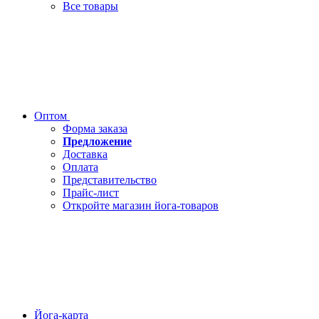
Все товары
Оптом
Форма заказа
Предложение
Доставка
Оплата
Представительство
Прайс-лист
Откройте магазин йога-товаров
Йога-карта