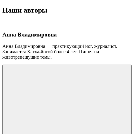
Наши авторы
Анна Владимировна
Анна Владимировна — практикующий йог, журналист.
Занимается Хатха-йогой более 4 лет. Пишет на
животрепещущие темы.