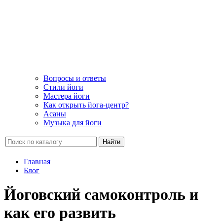
Вопросы и ответы
Стили йоги
Мастера йоги
Как открыть йога-центр?
Асаны
Музыка для йоги
Найти
Главная
Блог
Йоговский самоконтроль и
как его развить