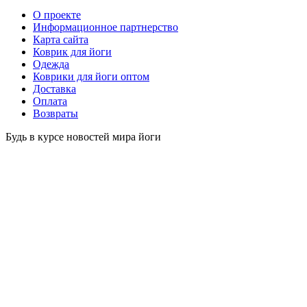
O проекте
Информационное партнерство
Карта сайта
Коврик для йоги
Одежда
Коврики для йоги оптом
Доставка
Оплата
Возвраты
Будь в курсе новостей мира йоги