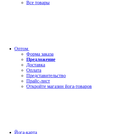
Все товары
Оптом
Форма заказа
Предложение
Доставка
Оплата
Представительство
Прайс-лист
Откройте магазин йога-товаров
Йога-карта