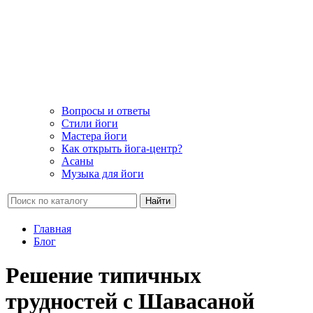
Вопросы и ответы
Стили йоги
Мастера йоги
Как открыть йога-центр?
Асаны
Музыка для йоги
Найти
Главная
Блог
Решение типичных
трудностей с Шавасаной