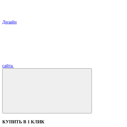
Дизайн
сайта
КУПИТЬ В 1 КЛИК