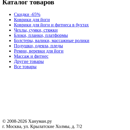
Каталог товаров
Скидки -65%
Коврики для йоги
Коврики для йоги и фитнеса в бухтах
Чехлы, сумки, стяжки
Блоки, планки, платформы
Болстеры, валики, массажные ролики
Подушки, одеяла, пледы
Ремни, веревки для йоги
Массаж и фитнес
Другие товары
Все товары
© 2008-2026 Хануман.ру
г. Москва, ул. Крылатские Холмы, д. 7/2