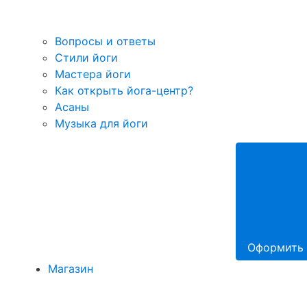
Вопросы и ответы
Стили йоги
Мастера йоги
Как открыть йога-центр?
Асаны
Музыка для йоги
Оформить 
Магазин