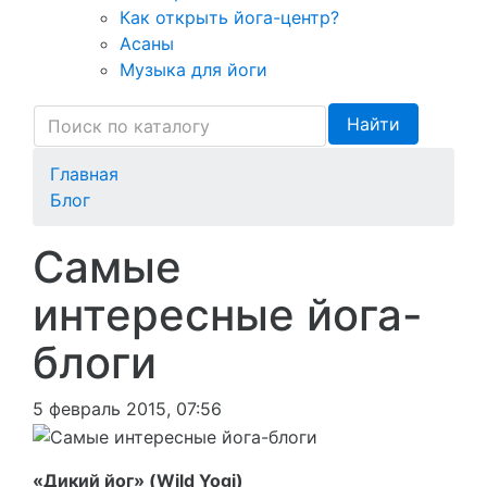
Как открыть йога-центр?
Асаны
Музыка для йоги
Найти
Главная
Блог
Самые
интересные йога-
блоги
5 февраль 2015, 07:56
«Дикий йог» (Wild Yogi)