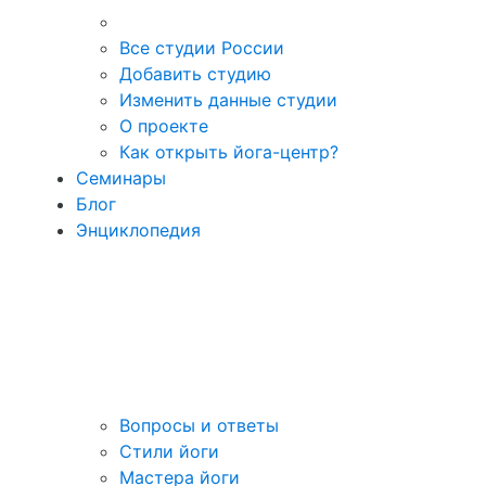
Все студии России
Добавить студию
Изменить данные студии
О проекте
Как открыть йога-центр?
Семинары
Блог
Энциклопедия
Вопросы и ответы
Стили йоги
Мастера йоги