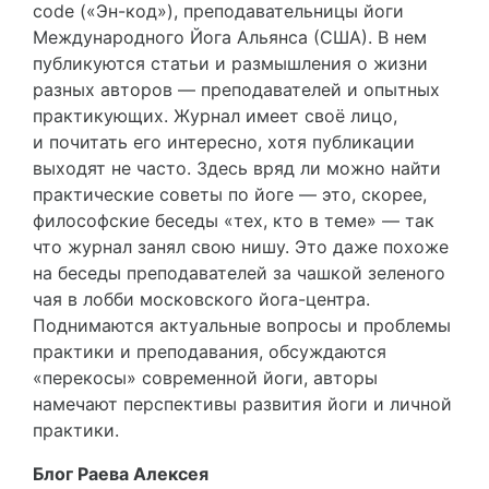
code («Эн-код»), преподавательницы йоги
Международного Йога Альянса (США). В нем
публикуются статьи и размышления о жизни
разных авторов — преподавателей и опытных
практикующих. Журнал имеет своё лицо,
и почитать его интересно, хотя публикации
выходят не часто. Здесь вряд ли можно найти
практические советы по йоге — это, скорее,
философские беседы «тех, кто в теме» — так
что журнал занял свою нишу. Это даже похоже
на беседы преподавателей за чашкой зеленого
чая в лобби московского йога-центра.
Поднимаются актуальные вопросы и проблемы
практики и преподавания, обсуждаются
«перекосы» современной йоги, авторы
намечают перспективы развития йоги и личной
практики.
Блог Раева Алексея