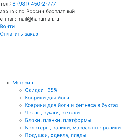
тел.:
8 (981) 450-2-777
звонок по России бесплатный
e-mail: mail@hanuman.ru
Войти
Оплатить заказ
Магазин
Скидки -65%
Коврики для йоги
Коврики для йоги и фитнеса в бухтах
Чехлы, сумки, стяжки
Блоки, планки, платформы
Болстеры, валики, массажные ролики
Подушки, одеяла, пледы