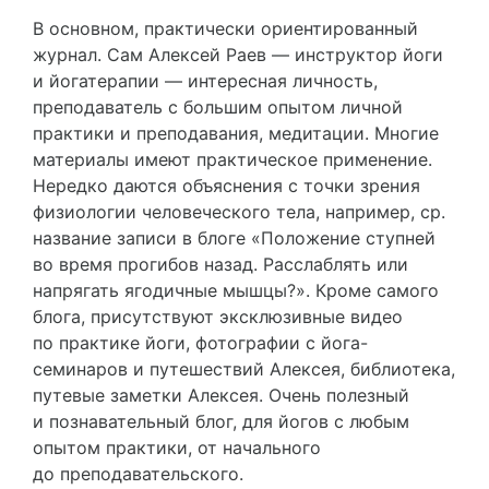
В основном, практически ориентированный
журнал. Сам Алексей Раев — инструктор йоги
и йогатерапии — интересная личность,
преподаватель с большим опытом личной
практики и преподавания, медитации. Многие
материалы имеют практическое применение.
Нередко даются объяснения с точки зрения
физиологии человеческого тела, например, ср.
название записи в блоге «Положение ступней
во время прогибов назад. Расслаблять или
напрягать ягодичные мышцы?». Кроме самого
блога, присутствуют эксклюзивные видео
по практике йоги, фотографии с йога-
семинаров и путешествий Алексея, библиотека,
путевые заметки Алексея. Очень полезный
и познавательный блог, для йогов с любым
опытом практики, от начального
до преподавательского.