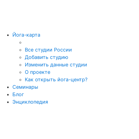
Йога-карта
Все студии России
Добавить студию
Изменить данные студии
О проекте
Как открыть йога-центр?
Семинары
Блог
Энциклопедия