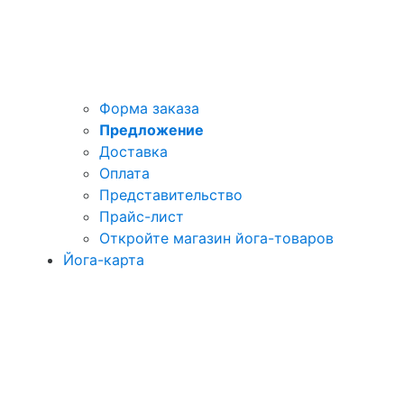
Форма заказа
Предложение
Доставка
Оплата
Представительство
Прайс-лист
Откройте магазин йога-товаров
Йога-карта