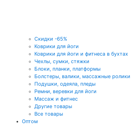
Скидки -65%
Коврики для йоги
Коврики для йоги и фитнеса в бухтах
Чехлы, сумки, стяжки
Блоки, планки, платформы
Болстеры, валики, массажные ролики
Подушки, одеяла, пледы
Ремни, веревки для йоги
Массаж и фитнес
Другие товары
Все товары
Оптом