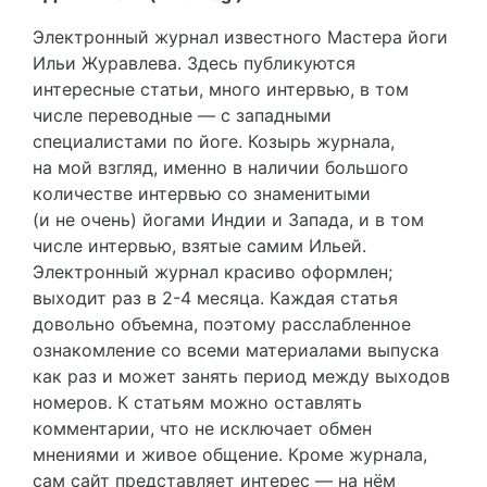
Электронный журнал известного Мастера йоги
Ильи Журавлева. Здесь публикуются
интересные статьи, много интервью, в том
числе переводные — с западными
специалистами по йоге. Козырь журнала,
на мой взгляд, именно в наличии большого
количестве интервью со знаменитыми
(и не очень) йогами Индии и Запада, и в том
числе интервью, взятые самим Ильей.
Электронный журнал красиво оформлен;
выходит раз в 2-4 месяца. Каждая статья
довольно объемна, поэтому расслабленное
ознакомление со всеми материалами выпуска
как раз и может занять период между выходов
номеров. К статьям можно оставлять
комментарии, что не исключает обмен
мнениями и живое общение. Кроме журнала,
сам сайт представляет интерес — на нём