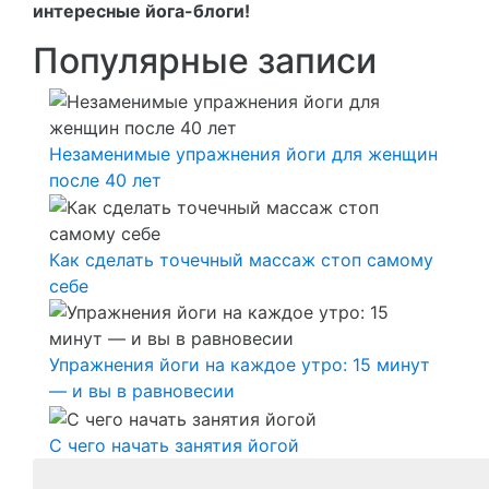
интересные йога-блоги!
Популярные записи
Незаменимые упражнения йоги для женщин
после 40 лет
Как сделать точечный массаж стоп самому
себе
Упражнения йоги на каждое утро: 15 минут
— и вы в равновесии
С чего начать занятия йогой