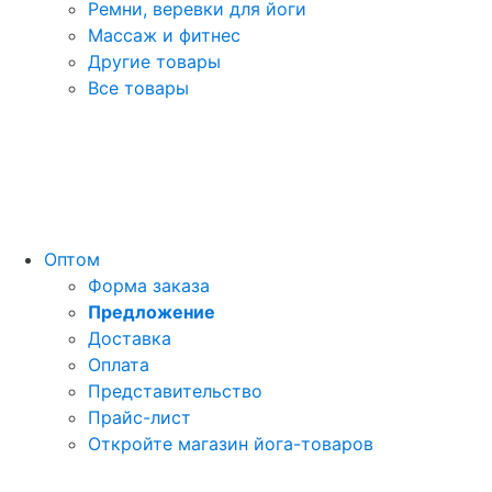
Ремни, веревки для йоги
Массаж и фитнес
Другие товары
Все товары
Оптом
Форма заказа
Предложение
Доставка
Оплата
Представительство
Прайс-лист
Откройте магазин йога-товаров