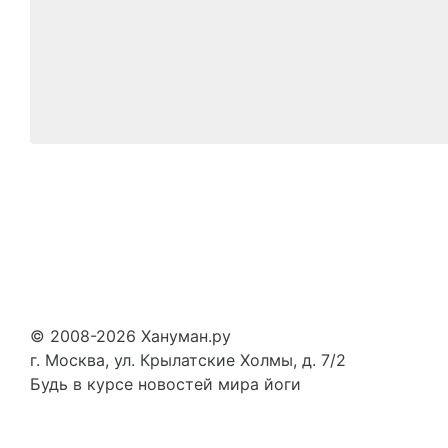
© 2008-2026 Хануман.ру
г. Москва, ул. Крылатские Холмы, д. 7/2
Будь в курсе новостей мира йоги