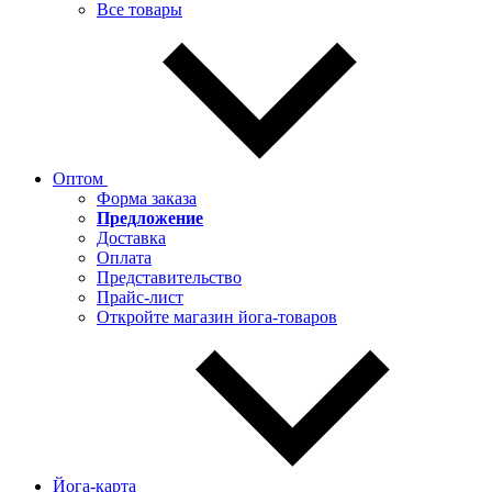
Все товары
Оптом
Форма заказа
Предложение
Доставка
Оплата
Представительство
Прайс-лист
Откройте магазин йога-товаров
Йога-карта