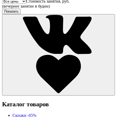
Стоимость занятия, руб.
(вечернее занятие в будни)
Показать
Каталог товаров
Скидки -65%