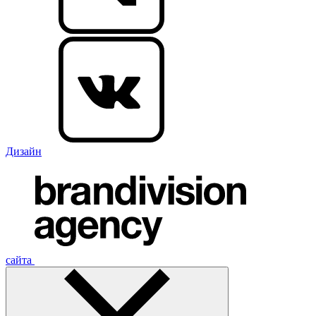
Дизайн
сайта