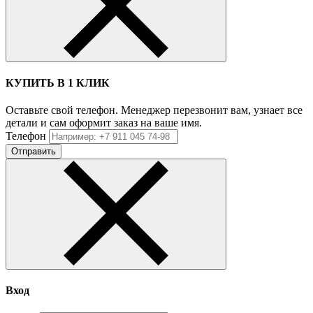
КУПИТЬ В 1 КЛИК
Оставьте свой телефон. Менеджер перезвонит вам, узнает все
детали и сам оформит заказ на ваше имя.
Телефон
Отправить
Вход