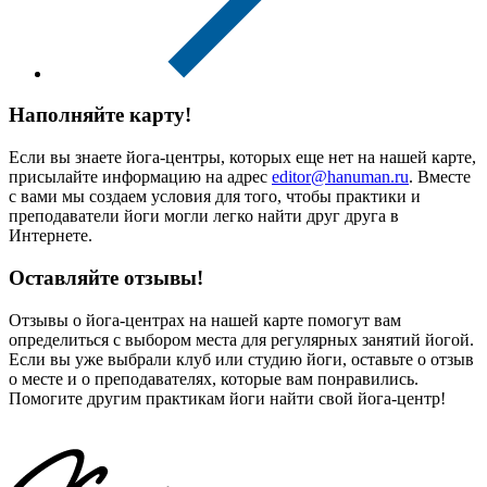
Наполняйте карту!
Если вы знаете йога-центры, которых еще нет на нашей карте,
присылайте информацию на адрес
editor@hanuman.ru
. Вместе
с вами мы создаем условия для того, чтобы практики и
преподаватели йоги могли легко найти друг друга в
Интернете.
Оставляйте отзывы!
Отзывы о йога-центрах на нашей карте помогут вам
определиться с выбором места для регулярных занятий йогой.
Если вы уже выбрали клуб или студию йоги, оставьте о отзыв
о месте и о преподавателях, которые вам понравились.
Помогите другим практикам йоги найти свой йога-центр!