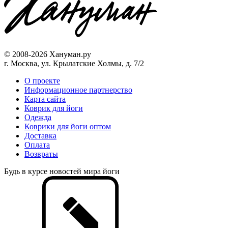
© 2008-2026 Хануман.ру
г. Москва, ул. Крылатские Холмы, д. 7/2
O проекте
Информационное партнерство
Карта сайта
Коврик для йоги
Одежда
Коврики для йоги оптом
Доставка
Оплата
Возвраты
Будь в курсе новостей мира йоги