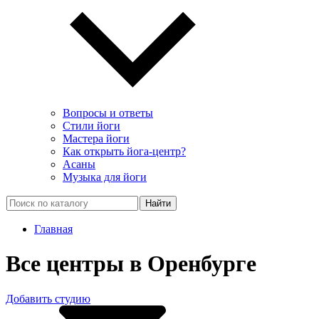
Вопросы и ответы
Стили йоги
Мастера йоги
Как открыть йога-центр?
Асаны
Музыка для йоги
Найти
Главная
Все центры в Оренбурге
Добавить студию