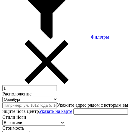
Фильтры
Расположение
Укажите адрес рядом с которым вы
ищите йога-центр
Указать на карте
Стили йоги
Стоимость