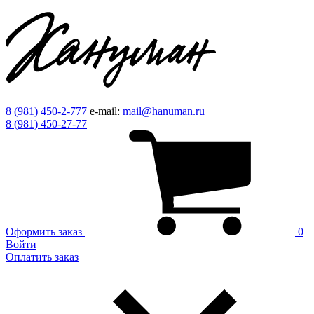
8 (981) 450-2-777
e-mail:
mail@hanuman.ru
8 (981) 450-27-77
Оформить заказ
0
Войти
Оплатить заказ