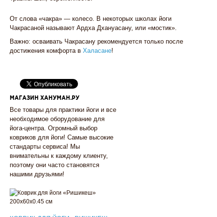
От слова «чакра» — колесо. В некоторых школах йоги
Чакрасаной называют Ардха Дхануасану, или «мостик».
Важно: осваивать Чакрасану рекомендуется только после
достижения комфорта в
Халасане
!
МАГАЗИН ХАНУМАН.РУ
Все товары для практики йоги и все
необходимое оборудование для
йога-центра. Огромный выбор
ковриков для йоги! Самые высокие
стандарты сервиса! Мы
внимательны к каждому клиенту,
поэтому они часто становятся
нашими друзьями!