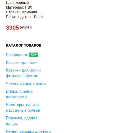
Цвет: черный
Материал: ПВХ
Страна: Германия
Производитель: Bodhi
3905
рублей
КАТАЛОГ ТОВАРОВ
Распродажа
-65%
Коврики для йоги
Коврики для йоги и
фитнеса в бухтах
Чехлы, сумки, стяжки
Блоки, планки,
платформы
Болстеры, валики,
массажные ролики
Подушки, одеяла,
пледы
Ремни, веревки для йоги