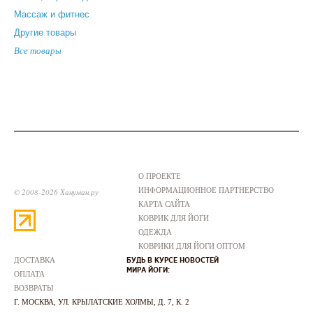
Массаж и фитнес
Другие товары
Все товары
О ПРОЕКТЕ
ИНФОРМАЦИОННОЕ ПАРТНЕРСТВО
© 2008-2026 Хануман.ру
КАРТА САЙТА
КОВРИК ДЛЯ ЙОГИ
ОДЕЖДА
КОВРИКИ ДЛЯ ЙОГИ ОПТОМ
ДОСТАВКА
БУДЬ В КУРСЕ НОВОСТЕЙ
МИРА ЙОГИ:
ОПЛАТА
ВОЗВРАТЫ
Г. МОСКВА
,
УЛ. КРЫЛАТСКИЕ ХОЛМЫ, Д. 7, К. 2