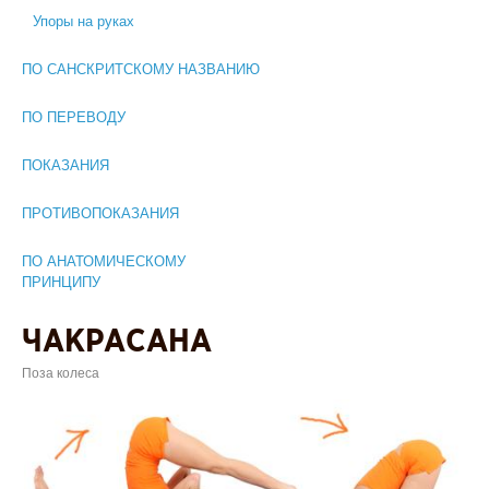
Упоры на руках
ПО САНСКРИТСКОМУ НАЗВАНИЮ
ПО ПЕРЕВОДУ
ПОКАЗАНИЯ
ПРОТИВОПОКАЗАНИЯ
ПО АНАТОМИЧЕСКОМУ
ПРИНЦИПУ
ЧАКРАСАНА
Поза колеса