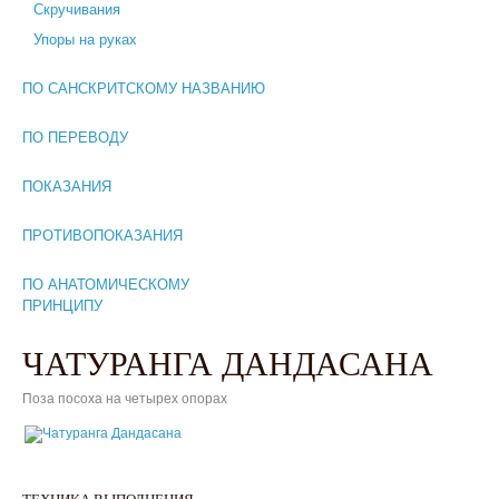
Скручивания
Упоры на руках
ПО САНСКРИТСКОМУ НАЗВАНИЮ
ПО ПЕРЕВОДУ
ПОКАЗАНИЯ
ПРОТИВОПОКАЗАНИЯ
ПО АНАТОМИЧЕСКОМУ
ПРИНЦИПУ
ЧАТУРАНГА ДАНДАСАНА
Поза посоха на четырех опорах