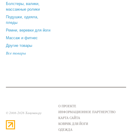
Болстеры, валики,
массажные ролики
Подушки, одеяла,
пледы
Ремни, веревки для йоги
Массаж и фитнес
Другие товары
Все товары
О ПРОЕКТЕ
ИНФОРМАЦИОННОЕ ПАРТНЕРСТВО
© 2008-2026 Хануман.ру
КАРТА САЙТА
КОВРИК ДЛЯ ЙОГИ
ОДЕЖДА