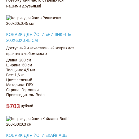
поэтому они часто становятся
нашими друзьями!
КОВРИК ДЛЯ ЙОГИ «РИШИКЕШ»
200Х60Х0.45 СМ
Доступный и качественный коврик для
практик в любом месте
Длина: 200 см
Ширина: 60 см
Толщина: 4,5 мм
Вес: 1,6 кг
Цвет: зеленый
Материал: ПВХ
Страна: Германия
Производитель: Bodhi
5703
рублей
КОВРИК ДЛЯ ЙОГИ «КАЙЛАШ»