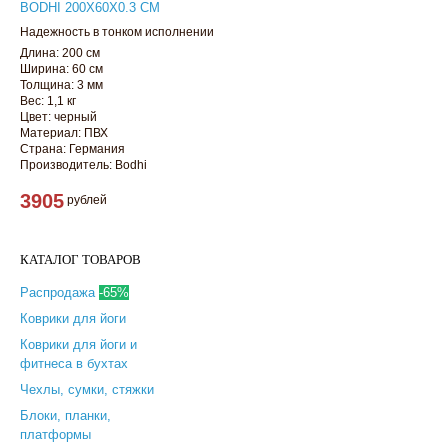
BODHI 200Х60Х0.3 СМ
Надежность в тонком исполнении
Длина: 200 см
Ширина: 60 см
Толщина: 3 мм
Вес: 1,1 кг
Цвет: черный
Материал: ПВХ
Страна: Германия
Производитель: Bodhi
3905
рублей
КАТАЛОГ ТОВАРОВ
Распродажа
-65%
Коврики для йоги
Коврики для йоги и
фитнеса в бухтах
Чехлы, сумки, стяжки
Блоки, планки,
платформы