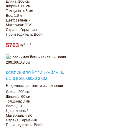
Длина: 200 см
Ширина: 60 см
Толщина: 4,5 мм
Вес: 1,6 кг
Цвет: зеленый
Материал: ПВХ
Страна: Германия
Производитель: Bodhi
5703
рублей
КОВРИК ДЛЯ ЙОГИ «КАЙЛАШ»
BODHI 200Х60Х0.3 СМ
Надежность в тонком исполнении
Длина: 200 см
Ширина: 60 см
Толщина: 3 мм
Вес: 1,1 кг
Цвет: черный
Материал: ПВХ
Страна: Германия
Производитель: Bodhi