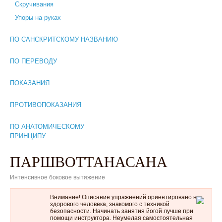
Скручивания
Упоры на руках
ПО САНСКРИТСКОМУ НАЗВАНИЮ
ПО ПЕРЕВОДУ
ПОКАЗАНИЯ
ПРОТИВОПОКАЗАНИЯ
ПО АНАТОМИЧЕСКОМУ
ПРИНЦИПУ
ПАРШВОТТАНАСАНА
Интенсивное боковое вытяжение
Внимание! Описание упражнений ориентировано на
здорового человека, знакомого с техникой
безопасности. Начинать занятия йогой лучше при
помощи инструктора. Неумелая самостоятельная