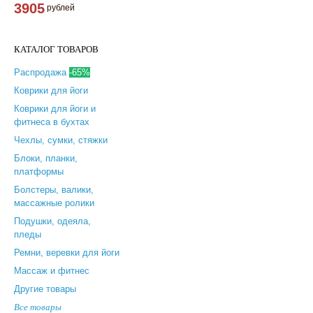
3905
рублей
КАТАЛОГ ТОВАРОВ
Распродажа
-65%
Коврики для йоги
Коврики для йоги и
фитнеса в бухтах
Чехлы, сумки, стяжки
Блоки, планки,
платформы
Болстеры, валики,
массажные ролики
Подушки, одеяла,
пледы
Ремни, веревки для йоги
Массаж и фитнес
Другие товары
Все товары