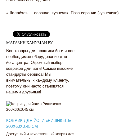
«Шалабха» — саранча, кузнечик. Поза саранчи (кузнечика).
МАГАЗИН ХАНУМАН.РУ
Все товары для практики йоги и все
необходимое оборудование для
йога-центра. Огромный выбор
ковриков для йоги! Самые высокие
стандарты сервиса! Мы
внимательны к каждому клиенту,
поэтому они часто становятся
нашими друзьями!
КОВРИК ДЛЯ ЙОГИ «РИШИКЕШ»
200Х60Х0.45 СМ
Доступный и качественный коврик для