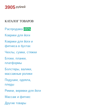
3905
рублей
КАТАЛОГ ТОВАРОВ
Распродажа
-65%
Коврики для йоги
Коврики для йоги и
фитнеса в бухтах
Чехлы, сумки, стяжки
Блоки, планки,
платформы
Болстеры, валики,
массажные ролики
Подушки, одеяла,
пледы
Ремни, веревки для йоги
Массаж и фитнес
Другие товары