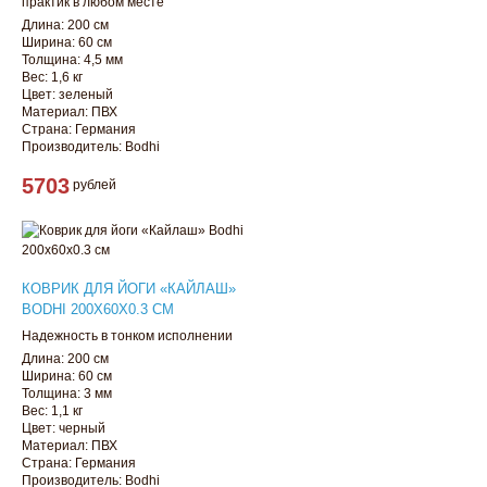
практик в любом месте
Длина: 200 см
Ширина: 60 см
Толщина: 4,5 мм
Вес: 1,6 кг
Цвет: зеленый
Материал: ПВХ
Страна: Германия
Производитель: Bodhi
5703
рублей
КОВРИК ДЛЯ ЙОГИ «КАЙЛАШ»
BODHI 200Х60Х0.3 СМ
Надежность в тонком исполнении
Длина: 200 см
Ширина: 60 см
Толщина: 3 мм
Вес: 1,1 кг
Цвет: черный
Материал: ПВХ
Страна: Германия
Производитель: Bodhi