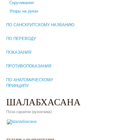
Скручивания
Упоры на руках
ПО САНСКРИТСКОМУ НАЗВАНИЮ
ПО ПЕРЕВОДУ
ПОКАЗАНИЯ
ПРОТИВОПОКАЗАНИЯ
ПО АНАТОМИЧЕСКОМУ
ПРИНЦИПУ
ШАЛАБХАСАНА
Поза саранчи (кузнечика)